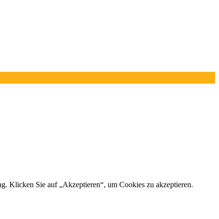
ng. Klicken Sie auf „Akzeptieren“, um Cookies zu akzeptieren.